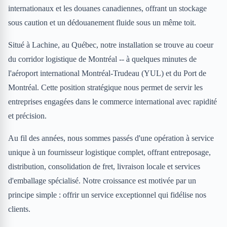
internationaux et les douanes canadiennes, offrant un stockage
sous caution et un dédouanement fluide sous un même toit.
Situé à Lachine, au Québec, notre installation se trouve au coeur
du corridor logistique de Montréal -- à quelques minutes de
l'aéroport international Montréal-Trudeau (YUL) et du Port de
Montréal. Cette position stratégique nous permet de servir les
entreprises engagées dans le commerce international avec rapidité
et précision.
Au fil des années, nous sommes passés d'une opération à service
unique à un fournisseur logistique complet, offrant entreposage,
distribution, consolidation de fret, livraison locale et services
d'emballage spécialisé. Notre croissance est motivée par un
principe simple : offrir un service exceptionnel qui fidélise nos
clients.