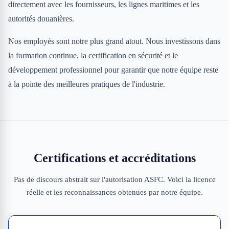
directement avec les fournisseurs, les lignes maritimes et les
autorités douanières.
Nos employés sont notre plus grand atout. Nous investissons dans
la formation continue, la certification en sécurité et le
développement professionnel pour garantir que notre équipe reste
à la pointe des meilleures pratiques de l'industrie.
Certifications et accréditations
Pas de discours abstrait sur l'autorisation ASFC. Voici la licence
réelle et les reconnaissances obtenues par notre équipe.