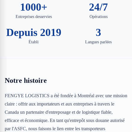
1000+
24/7
Entreprises desservies
Opérations
Depuis 2019
3
Établi
Langues parlées
Notre histoire
FENGYE LOGISTICS a été fondée à Montréal avec une mission
claire : offrir aux importateurs et aux entreprises à travers le
Canada un partenaire d'entreposage et de logistique fiable,
efficace et économique. En tant qu'entrepôt sous douane autorisé
par l'ASFC, nous faisons le lien entre les transporteurs