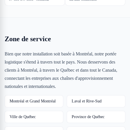
Zone de service
Bien que notre installation soit basée à Montréal, notre portée
logistique s'étend à travers tout le pays. Nous desservons des
clients à Montréal, à travers le Québec et dans tout le Canada,
connectant les entreprises aux chaînes d'approvisionnement
nationales et internationales.
Montréal et Grand Montréal
Laval et Rive-Sud
Ville de Québec
Province de Québec