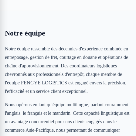
Notre équipe
Notre équipe rassemble des décennies d'expérience combinée en
entreposage, gestion de fret, courtage en douane et opérations de
chaîne d'approvisionnement. Des coordinateurs logistiques
chevronnés aux professionnels d'entrepôt, chaque membre de
l'équipe FENGYE LOGISTICS est engagé envers la précision,
l'efficacité et un service client exceptionnel.
Nous opérons en tant qu'équipe multilingue, parlant couramment
l'anglais, le français et le mandarin. Cette capacité linguistique est
un avantage concurrentiel pour nos clients engagés dans le
commerce Asie-Pacifique, nous permettant de communiquer